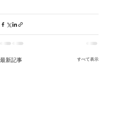
すべて表示
最新記事