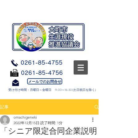
0261-85-4755
0261-85-4756
メールでのお問合せ
受け付け時間：月曜日～金曜日 9:00～16:30 (土日祝日を除く)
記事
omachigeneki
2022年12月15日
読了時間: 1分
「シニア限定合同企業説明