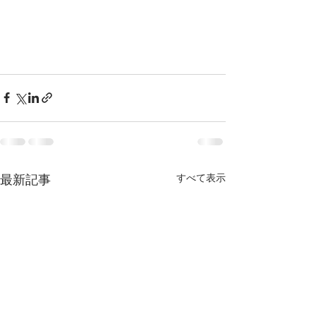
すべて表示
最新記事