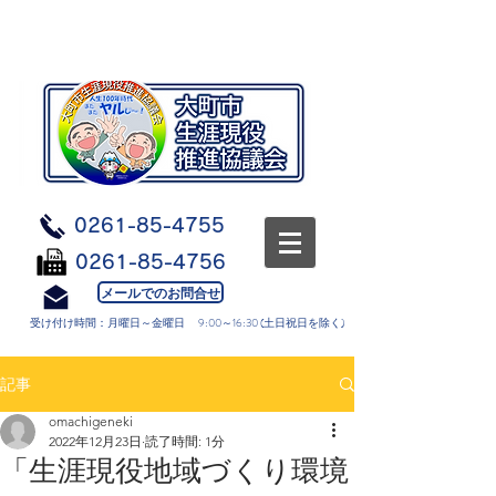
0261-85-4755
0261-85-4756
メールでのお問合せ
受け付け時間：月曜日～金曜日 9:00～16:30 (土日祝日を除く)
記事
omachigeneki
2022年12月23日
読了時間: 1分
「生涯現役地域づくり環境