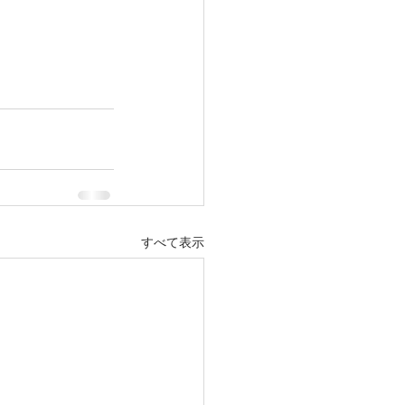
すべて表示