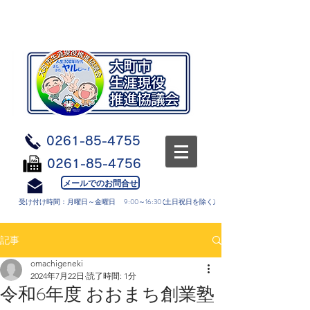
0261-85-4755
0261-85-4756
メールでのお問合せ
受け付け時間：月曜日～金曜日 9:00～16:30 (土日祝日を除く)
記事
omachigeneki
2024年7月22日
読了時間: 1分
令和6年度 おおまち創業塾