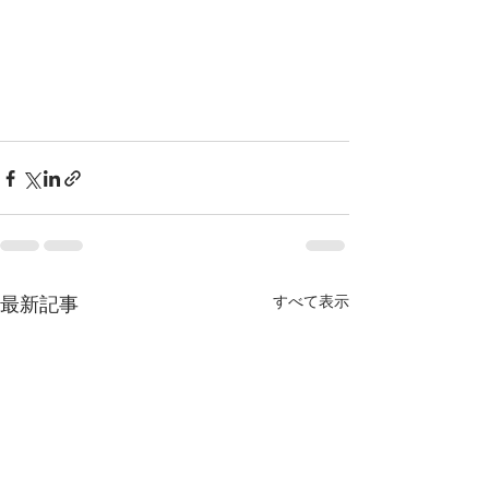
すべて表示
最新記事