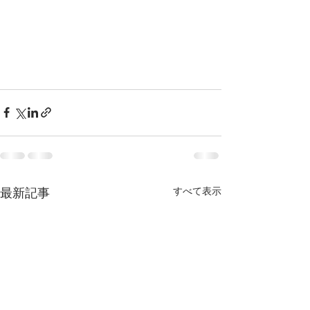
すべて表示
最新記事