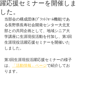
躍応援セミナーを開催しま
した。
当部会の構成団体(ﾌﾟﾗｯﾄﾌｫｰﾑ機能)であ
る長野県長寿社会開発センター大北支
部との共同企画として、地域シニア大
学講座に生涯現役活動を付加し、第3回
生涯現役活躍応援セミナーを開催いた
しました。
第3回生涯現役活躍応援セミナーの様子
は、
「活動情報」ページ
で紹介してお
ります。