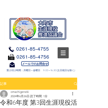
0261-85-4755
0261-85-4756
メールでのお問合せ
受け付け時間：月曜日～金曜日 9:00～16:30 (土日祝日を除く)
記事
omachigeneki
2024年6月26日
読了時間: 1分
令和6年度 第3回生涯現役活