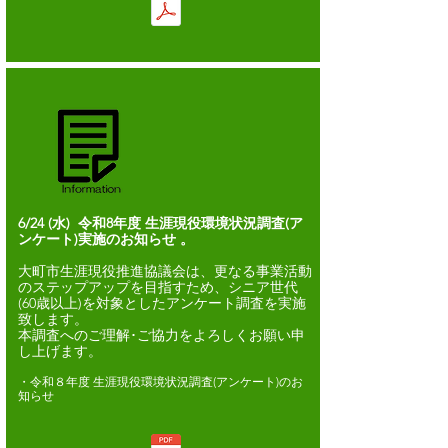
6/24
(水) 令和8年度 生涯現役環境状況調査(ア
ンケート)実施のお知らせ
。
大町市生涯現役推進協議会は、更なる事業活動
のステップアップを目指すため、シニア世代
(60歳以上)を対象としたアンケート調査を実施
致します。
​本調査へのご理解･ご協力をよろしくお願い申
し上げます。
・令和８年度 生涯現役環境状況調査(アンケート)のお
知らせ​