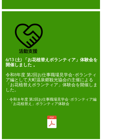
6/13
(土) 「お花植替えボランティア」体験会を
開催しました
。
令和8年度 第2回お仕事職場見学会･ボランティ
ア編として大町温泉郷観光協会の主催による
「お花植替えボランティア」体験会を開催しま
した。
・令和８年度 第2回お仕事職場見学会･ボランティア編
​ 「お花植替え」ボランティア体験会