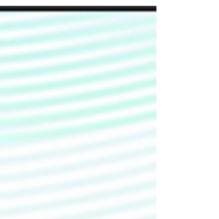
にて、ご紹介しております。