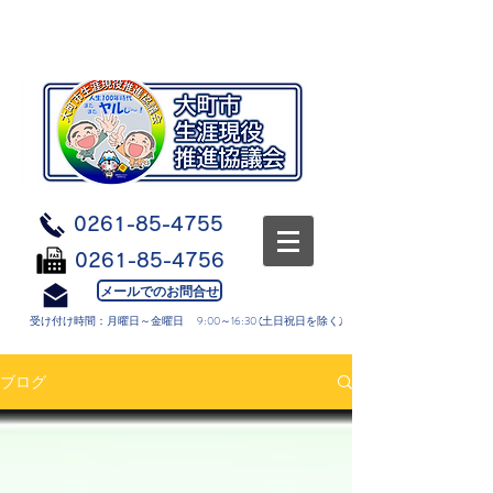
0261-85-4755
0261-85-4756
メールでのお問合せ
受け付け時間：月曜日～金曜日 9:00～16:30 (土日祝日を除く)
ブログ